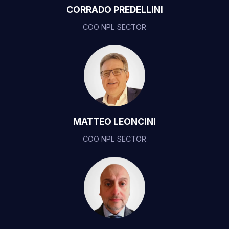
CORRADO PREDELLINI
COO NPL SECTOR
MATTEO LEONCINI
COO NPL SECTOR