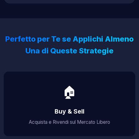
Perfetto per Te se Applichi Almeno
Una di Queste Strategie
🏠
Buy & Sell
Acquista e Rivendi sul Mercato Libero