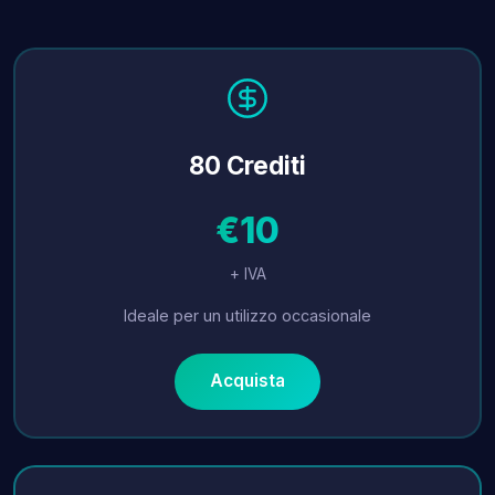
80 Crediti
€10
+ IVA
Ideale per un utilizzo occasionale
Acquista