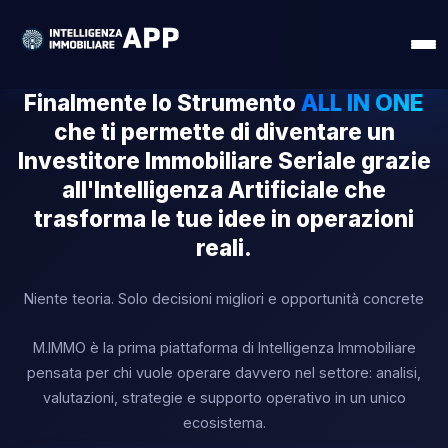
Finalmente lo Strumento
ALL IN ONE
che ti permette di diventare un
Investitore Immobiliare Seriale grazie
all'Intelligenza Artificiale che
trasforma le tue idee in operazioni
reali.
Niente teoria. Solo decisioni migliori e opportunità concrete
M.IMMO è la prima piattaforma di Intelligenza Immobiliare
pensata per chi vuole operare davvero nel settore: analisi,
valutazioni, strategie e supporto operativo in un unico
ecosistema.