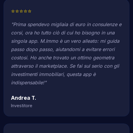
⭐⭐⭐⭐⭐
"Prima spendevo migliaia di euro in consulenze e
corsi, ora ho tutto ciò di cui ho bisogno in una
singola app. M.Immo è un vero alleato: mi guida
passo dopo passo, aiutandomi a evitare errori
costosi. Ho anche trovato un ottimo geometra
attraverso il marketplace. Se fai sul serio con gli
investimenti immobiliari, questa app è
indispensabile!"
Andrea T.
Investitore