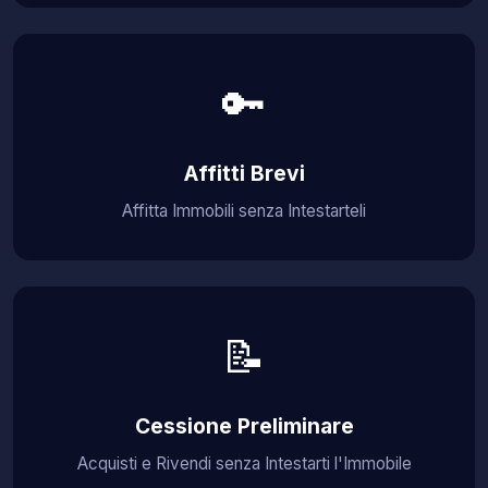
🔑
Affitti Brevi
Affitta Immobili senza Intestarteli
📝
Cessione Preliminare
Acquisti e Rivendi senza Intestarti l'Immobile