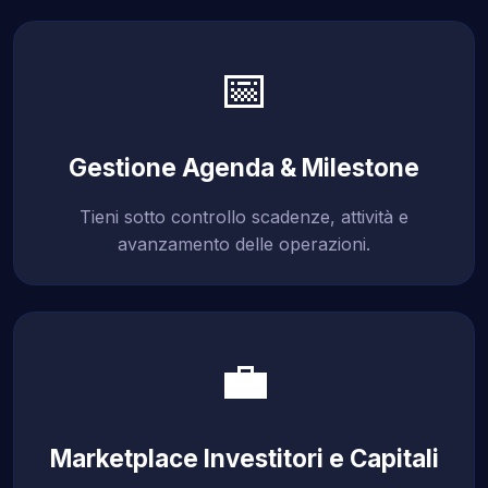
📅
Gestione Agenda & Milestone
Tieni sotto controllo scadenze, attività e
avanzamento delle operazioni.
💼
Marketplace Investitori e Capitali