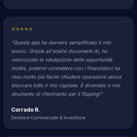
⭐⭐⭐⭐⭐
"Questa app ha davvero semplificato il mio
lavoro. Grazie all'analisi documenti AI, ho
velocizzato la valutazione delle opportunità.
Inoltre, potermi connettere con i finanziatori ha
reso molto più facile chiudere operazioni senza
bloccare tutto il mio capitale. È diventato il mio
strumento di riferimento per il flipping!"
Corrado R.
Direttore Commerciale & Investitore