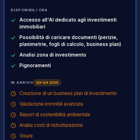
DISPONIBILI ORA
Accesso all'AI dedicato agli investimenti
immobiliari
Possibilità di caricare documenti (perizie,
planimetrie, fogli di calcolo, business plan)
Analisi zona di investimento
Pignoramenti
Q3–Q4 2026
IN ARRIVO
Creazione di un business plan di investimento
Valutazione immobili avanzata
Report di sostenibilità ambientale
Analisi costi di ristrutturazione
Visure