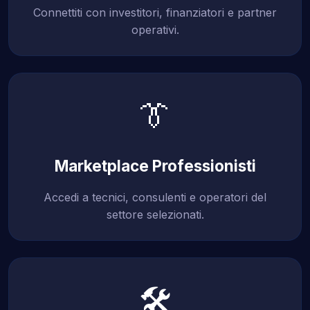
Connettiti con investitori, finanziatori e partner
operativi.
👔
Marketplace Professionisti
Accedi a tecnici, consulenti e operatori del
settore selezionati.
🛠️