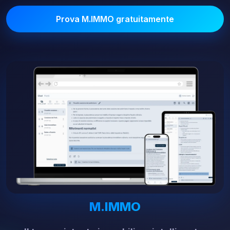
Prova M.IMMO gratuitamente
M.IMMO