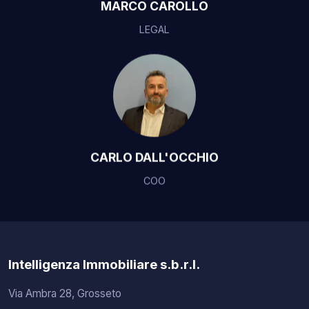
MARCO CAROLLO
LEGAL
CARLO DALL'OCCHIO
COO
Intelligenza Immobiliare s.b.r.l.
Via Ambra 28, Grosseto