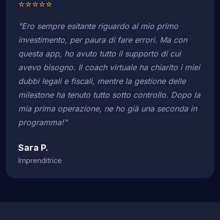
⭐⭐⭐⭐⭐
"Ero sempre esitante riguardo al mio primo
investimento, per paura di fare errori. Ma con
questa app, ho avuto tutto il supporto di cui
avevo bisogno. Il coach virtuale ha chiarito i miei
dubbi legali e fiscali, mentre la gestione delle
milestone ha tenuto tutto sotto controllo. Dopo la
mia prima operazione, ne ho già una seconda in
programma!"
Sara P.
Imprenditrice