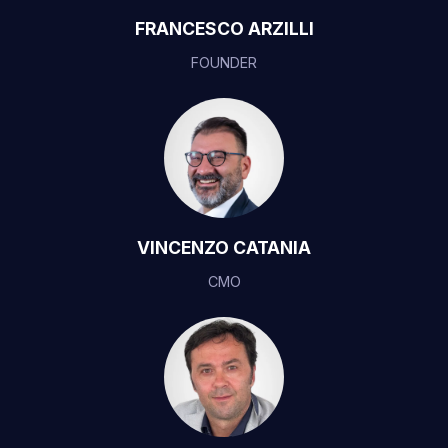
FRANCESCO ARZILLI
FOUNDER
VINCENZO CATANIA
CMO