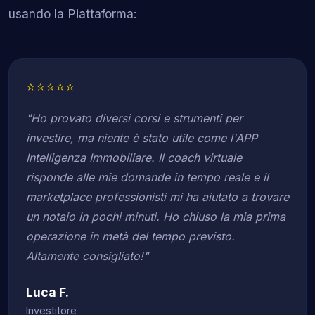
usando la Piattaforma:
⭐⭐⭐⭐⭐
"Ho provato diversi corsi e strumenti per
investire, ma niente è stato utile come l'APP
Intelligenza Immobiliare. Il coach virtuale
risponde alle mie domande in tempo reale e il
marketplace professionisti mi ha aiutato a trovare
un notaio in pochi minuti. Ho chiuso la mia prima
operazione in metà del tempo previsto.
Altamente consigliato!"
Luca F.
Investitore