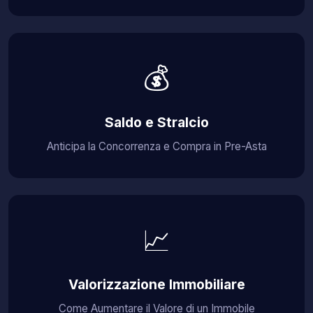
💰
Saldo e Stralcio
Anticipa la Concorrenza e Compra in Pre-Asta
📈
Valorizzazione Immobiliare
Come Aumentare il Valore di un Immobile