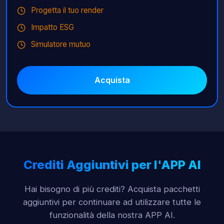
Progetta il tuo render
Impatto ESG
Simulatore mutuo
Acquista
Crediti Aggiuntivi per l'APP AI
Hai bisogno di più crediti? Acquista pacchetti
aggiuntivi per continuare ad utilizzare tutte le
funzionalità della nostra APP AI.