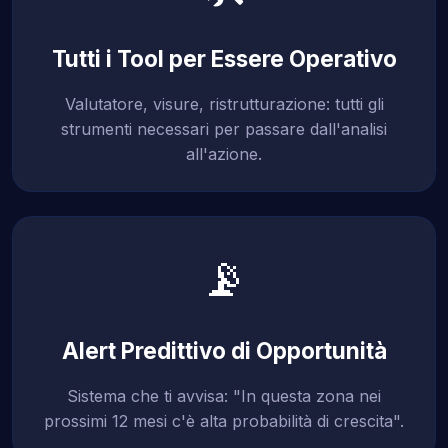
Tutti i Tool per Essere Operativo
Valutatore, visure, ristrutturazione: tutti gli
strumenti necessari per passare dall'analisi
all'azione.
📡
Alert Predittivo di Opportunità
Sistema che ti avvisa: "In questa zona nei
prossimi 12 mesi c'è alta probabilità di crescita".