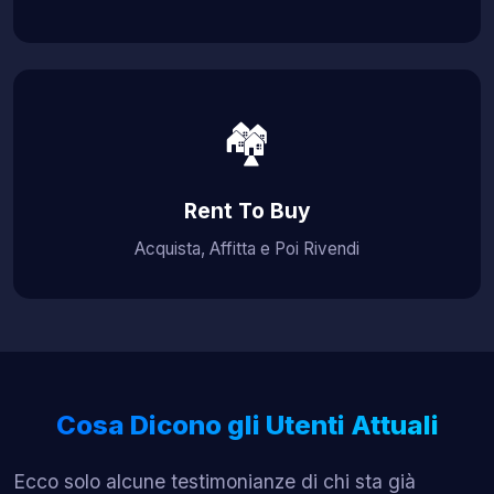
🏘️
Rent To Buy
Acquista, Affitta e Poi Rivendi
Cosa Dicono gli Utenti Attuali
Ecco solo alcune testimonianze di chi sta già